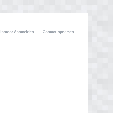
ekantoor Aanmelden
Contact opnemen