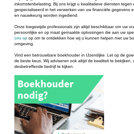
inkomstenbelasting. Bij ons krijgt u kwalitatieve diensten tege
gespecialiseerd in het verwerken van uw financiële gegevens en
en nauwkeurig worden ingediend.
Onze toegewijde professionals zijn altijd beschikbaar om uw v
persoonlijke en op maat gemaakte oplossingen die aan uw sp
ons op
op om te ontdekken hoe wij u kunnen helpen met uw bo
omgeving.
Vind een betrouwbare boekhouder in IJzendijke. Let op de goed
de beste keus. Wij adviseren ook altijd de kwaliteit te bekijken
desbetreffende bedrijf te kijken.