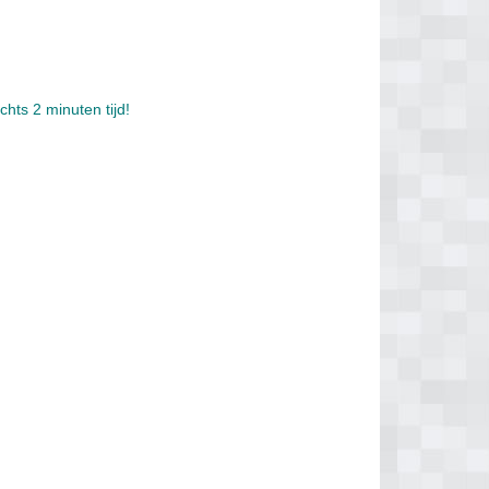
chts 2 minuten tijd!