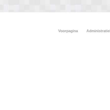
Voorpagina
Administrati