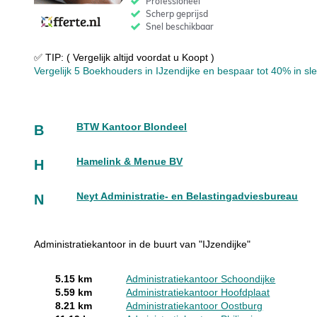
✅ TIP: ( Vergelijk altijd voordat u Koopt )
Vergelijk 5 Boekhouders in IJzendijke en bespaar tot 40% in sle
BTW Kantoor Blondeel
B
Hamelink & Menue BV
H
Neyt Administratie- en Belastingadviesbureau
N
Administratiekantoor in de buurt van "IJzendijke"
5.15 km
Administratiekantoor Schoondijke
5.59 km
Administratiekantoor Hoofdplaat
8.21 km
Administratiekantoor Oostburg