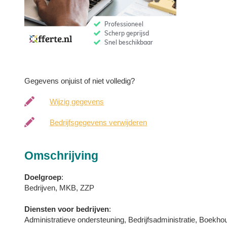
Gegevens onjuist of niet volledig?
Wijzig gegevens
Bedrijfsgegevens verwijderen
Omschrijving
Doelgroep
:
Bedrijven, MKB, ZZP
Diensten voor bedrijven
:
Administratieve ondersteuning, Bedrijfsadministratie, Boekhou