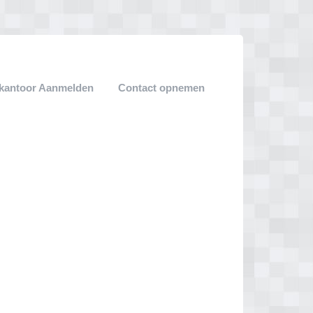
ekantoor Aanmelden
Contact opnemen