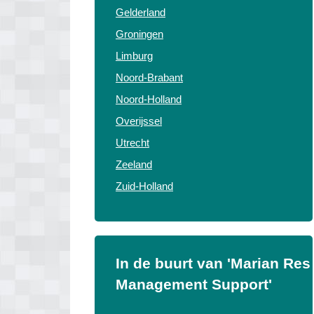
Gelderland
Groningen
Limburg
Noord-Brabant
Noord-Holland
Overijssel
Utrecht
Zeeland
Zuid-Holland
In de buurt van 'Marian Res
Management Support'