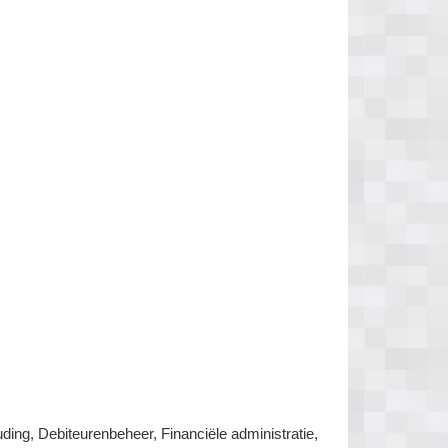
ding, Debiteurenbeheer, Financiële administratie,