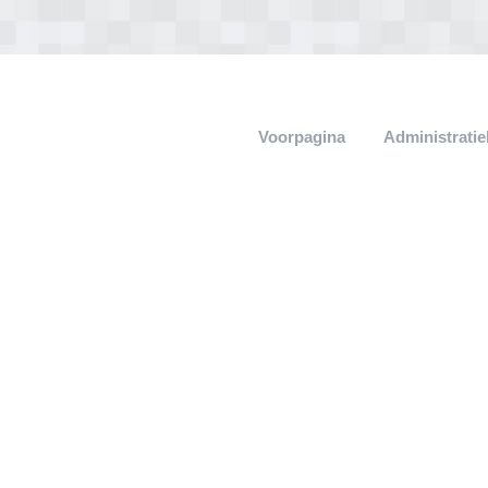
Voorpagina
Administrati