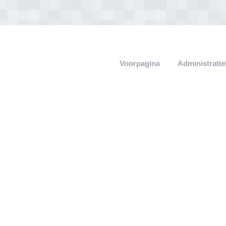
Voorpagina
Administrati