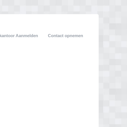
ekantoor Aanmelden
Contact opnemen