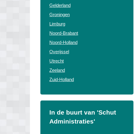
Gelderland
Groningen
Limburg
Noord-Brabant
Noord-Holland
Overijssel
Utrecht
Zeeland
Zuid-Holland
In de buurt van 'Schut
Administraties'