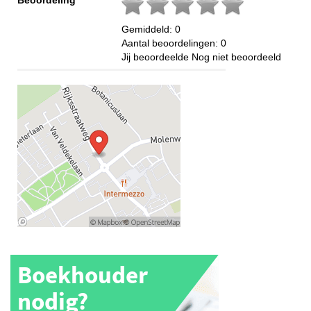
Gemiddeld:
0
Aantal beoordelingen:
0
Jij beoordeelde
Nog niet beoordeeld