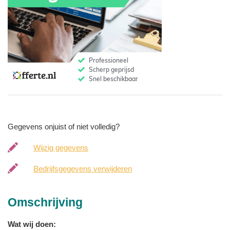
Gegevens onjuist of niet volledig?
Wijzig gegevens
Bedrijfsgegevens verwijderen
Omschrijving
Wat wij doen: