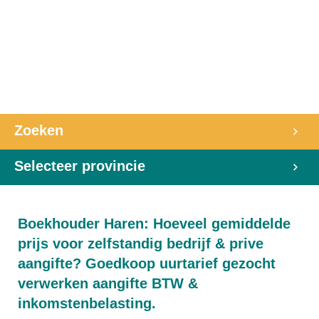
Zoeken
Selecteer provincie
Boekhouder Haren: Hoeveel gemiddelde
prijs voor zelfstandig bedrijf & prive
aangifte? Goedkoop uurtarief gezocht
verwerken aangifte BTW &
inkomstenbelasting.