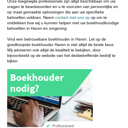
Onze toegewijde professionals zijn altijd beschikbaar om uw
vragen te beantwoorden en u te voorzien van persoonlijke en
op maat gemaakte oplossingen die aan uw specifieke
behoeften voldoen. Neem
contact met ons op
op om te
ontdekken hoe wij u kunnen helpen met uw boekhoudkundige
behoeften in Haren en omgeving.
Vind een betrouwbare boekhouder in Haren. Let op de
goedkoopste boekhouder Haren is niet altijd de beste keus.
Wij adviseren ook altijd de kwaliteit te bekijken, door
bijvoorbeeld op de website van het desbetreffende bedrijf te
kijken.