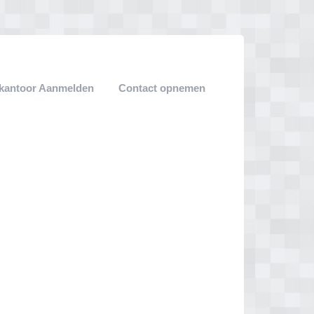
ekantoor Aanmelden
Contact opnemen