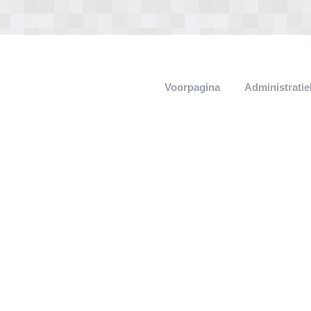
Voorpagina
Administrati