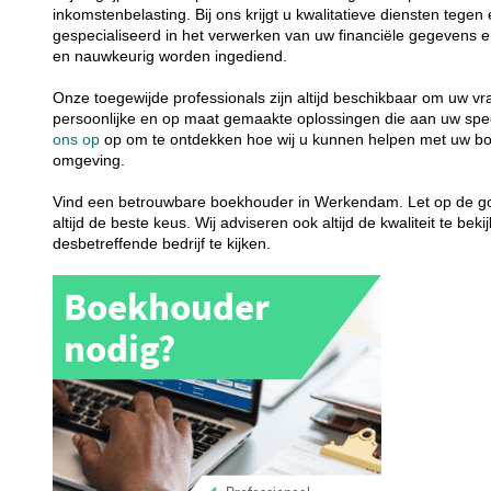
inkomstenbelasting. Bij ons krijgt u kwalitatieve diensten tege
gespecialiseerd in het verwerken van uw financiële gegevens en
en nauwkeurig worden ingediend.
Onze toegewijde professionals zijn altijd beschikbaar om uw v
persoonlijke en op maat gemaakte oplossingen die aan uw sp
ons op
op om te ontdekken hoe wij u kunnen helpen met uw 
omgeving.
Vind een betrouwbare boekhouder in Werkendam. Let op de g
altijd de beste keus. Wij adviseren ook altijd de kwaliteit te be
desbetreffende bedrijf te kijken.