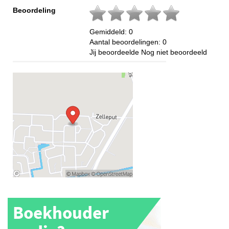
Beoordeling
Gemiddeld:
0
Aantal beoordelingen:
0
Jij beoordeelde
Nog niet beoordeeld