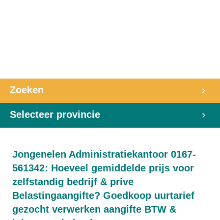
Zoeken
Selecteer provincie
Jongenelen Administratiekantoor 0167-
561342: Hoeveel gemiddelde prijs voor
zelfstandig bedrijf & prive
Belastingaangifte? Goedkoop uurtarief
gezocht verwerken aangifte BTW &