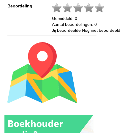
Beoordeling
Gemiddeld:
0
Aantal beoordelingen:
0
Jij beoordeelde
Nog niet beoordeeld