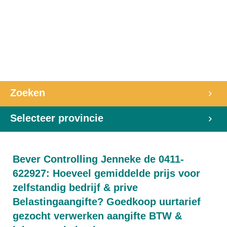
Zoeken
Selecteer provincie
Bever Controlling Jenneke de 0411-
622927: Hoeveel gemiddelde prijs voor
zelfstandig bedrijf & prive
Belastingaangifte? Goedkoop uurtarief
gezocht verwerken aangifte BTW &