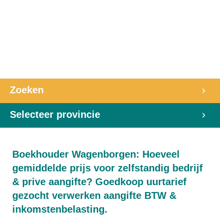
Zoeken
Selecteer provincie
Boekhouder Wagenborgen: Hoeveel
gemiddelde prijs voor zelfstandig bedrijf
& prive aangifte? Goedkoop uurtarief
gezocht verwerken aangifte BTW &
inkomstenbelasting.