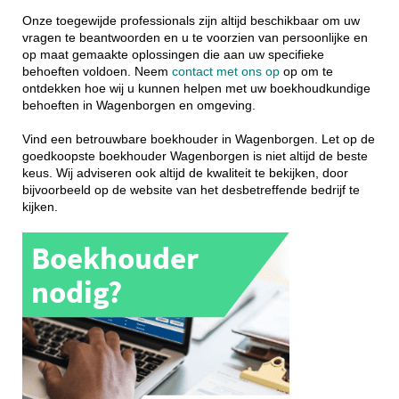
Onze toegewijde professionals zijn altijd beschikbaar om uw
vragen te beantwoorden en u te voorzien van persoonlijke en
op maat gemaakte oplossingen die aan uw specifieke
behoeften voldoen. Neem
contact met ons op
op om te
ontdekken hoe wij u kunnen helpen met uw boekhoudkundige
behoeften in Wagenborgen en omgeving.
Vind een betrouwbare boekhouder in Wagenborgen. Let op de
goedkoopste boekhouder Wagenborgen is niet altijd de beste
keus. Wij adviseren ook altijd de kwaliteit te bekijken, door
bijvoorbeeld op de website van het desbetreffende bedrijf te
kijken.