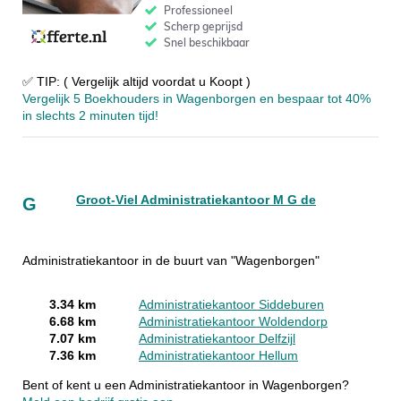
✅ TIP: ( Vergelijk altijd voordat u Koopt )
Vergelijk 5 Boekhouders in Wagenborgen en bespaar tot 40%
in slechts 2 minuten tijd!
Groot-Viel Administratiekantoor M G de
G
Administratiekantoor in de buurt van "Wagenborgen"
3.34 km
Administratiekantoor Siddeburen
6.68 km
Administratiekantoor Woldendorp
7.07 km
Administratiekantoor Delfzijl
7.36 km
Administratiekantoor Hellum
Bent of kent u een Administratiekantoor in Wagenborgen?