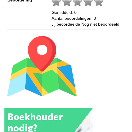
Gemiddeld:
0
Aantal beoordelingen:
0
Jij beoordeelde
Nog niet beoordeeld